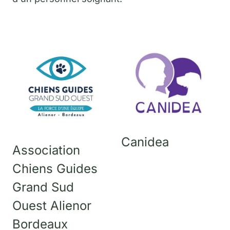
Canidea
Association
Chiens Guides
Grand Sud
Ouest Alienor
Bordeaux