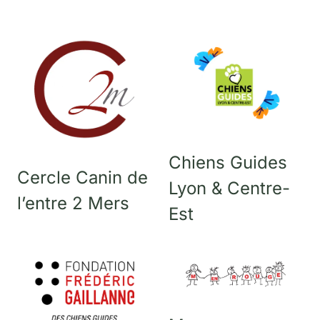
Chiens Guides
Cercle Canin de
Lyon & Centre-
l’entre 2 Mers
Est