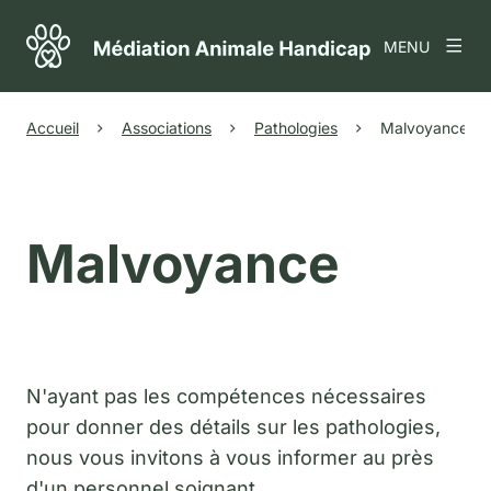
MENU
Accueil
Associations
Pathologies
Malvoyance
Malvoyance
N'ayant pas les compétences nécessaires
pour donner des détails sur les pathologies,
nous vous invitons à vous informer au près
d'un personnel soignant.