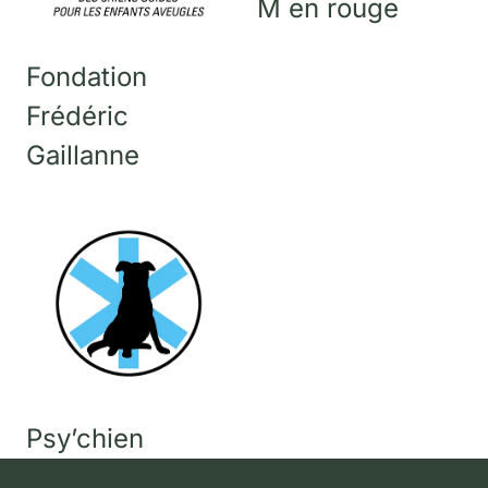
M en rouge
Fondation
Frédéric
Gaillanne
Psy’chien