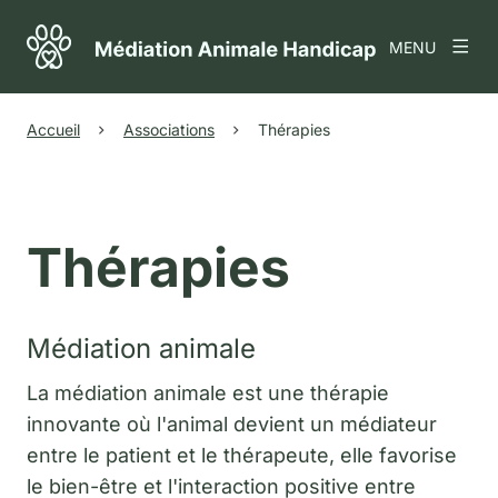
MENU
Accueil
Associations
Thérapies
Thérapies
Médiation animale
La médiation animale est une thérapie
innovante où l'animal devient un médiateur
entre le patient et le thérapeute, elle favorise
le bien-être et l'interaction positive entre