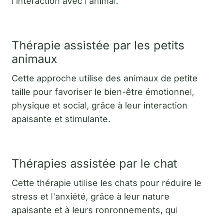
l'interaction avec l'animal.
Thérapie assistée par les petits
animaux
Cette approche utilise des animaux de petite
taille pour favoriser le bien-être émotionnel,
physique et social, grâce à leur interaction
apaisante et stimulante.
Thérapies assistée par le chat
Cette thérapie utilise les chats pour réduire le
stress et l'anxiété, grâce à leur nature
apaisante et à leurs ronronnements, qui