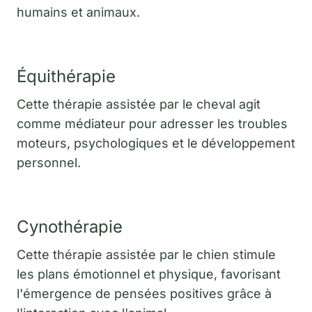
humains et animaux.
Équithérapie
Cette thérapie assistée par le cheval agit
comme médiateur pour adresser les troubles
moteurs, psychologiques et le développement
personnel.
Cynothérapie
Cette thérapie assistée par le chien stimule
les plans émotionnel et physique, favorisant
l'émergence de pensées positives grâce à