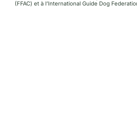
(FFAC) et à l’International Guide Dog Federatio