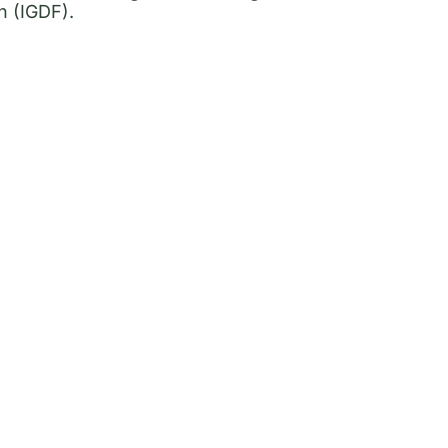
n (IGDF).