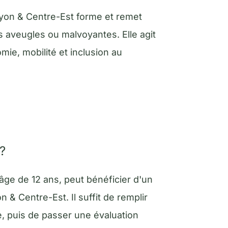
Lyon & Centre-Est forme et remet
 aveugles ou malvoyantes. Elle agit
mie, mobilité et inclusion au
?
ge de 12 ans, peut bénéficier d'un
 & Centre-Est. Il suffit de remplir
e, puis de passer une évaluation