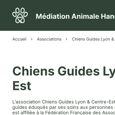
Accueil
Associations
Chiens Guides Lyon &
Chiens Guides Ly
Est
L’association Chiens Guides Lyon & Centre-Est
guides éduqués par ses soins aux personnes en
est affiliée à la Fédération Française des Ass