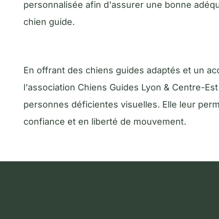
personnalisée afin d'assurer une bonne adéquat
chien guide.
En offrant des chiens guides adaptés et un 
l'association Chiens Guides Lyon & Centre-Est
personnes déficientes visuelles. Elle leur pe
confiance et en liberté de mouvement.