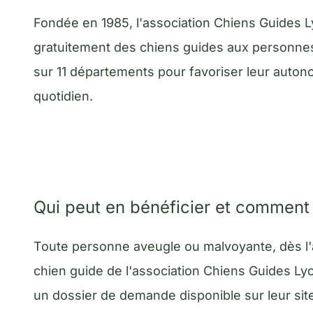
Fondée en 1985, l'association Chiens Guides 
gratuitement des chiens guides aux personnes
sur 11 départements pour favoriser leur autono
quotidien.
Qui peut en bénéficier et comment 
Toute personne aveugle ou malvoyante, dès l'â
chien guide de l'association Chiens Guides Lyon
un dossier de demande disponible sur leur sit