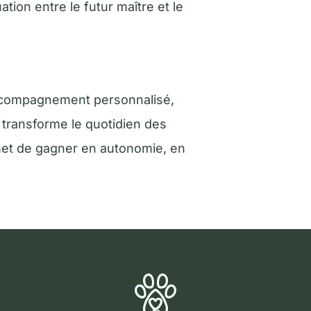
ion entre le futur maître et le
accompagnement personnalisé,
 transforme le quotidien des
rmet de gagner en autonomie, en