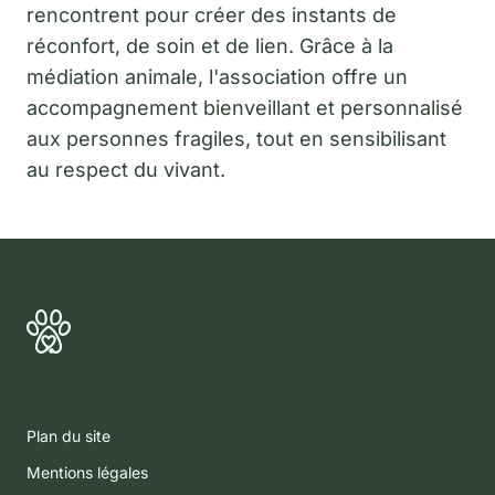
rencontrent pour créer des instants de
réconfort, de soin et de lien. Grâce à la
médiation animale, l'association offre un
accompagnement bienveillant et personnalisé
aux personnes fragiles, tout en sensibilisant
au respect du vivant.
Plan du site
Mentions légales