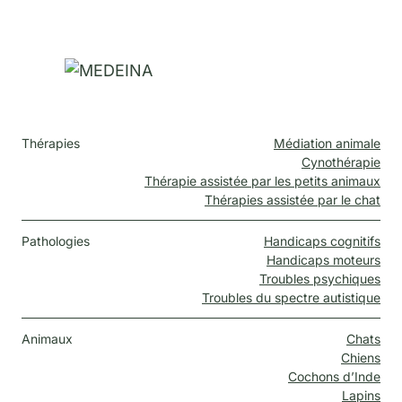
Thérapies
Médiation animale
Cynothérapie
Thérapie assistée par les petits animaux
Thérapies assistée par le chat
Pathologies
Handicaps cognitifs
Handicaps moteurs
Troubles psychiques
Troubles du spectre autistique
Animaux
Chats
Chiens
Cochons d’Inde
Lapins