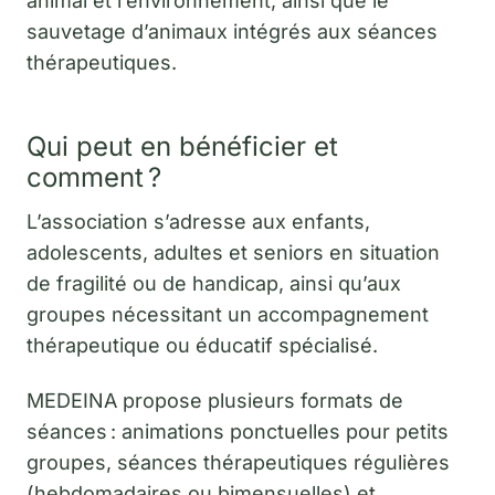
animal et l’environnement, ainsi que le
sauvetage d’animaux intégrés aux séances
thérapeutiques.
Qui peut en bénéficier et
comment ?
L’association s’adresse aux enfants,
adolescents, adultes et seniors en situation
de fragilité ou de handicap, ainsi qu’aux
groupes nécessitant un accompagnement
thérapeutique ou éducatif spécialisé.
MEDEINA propose plusieurs formats de
séances : animations ponctuelles pour petits
groupes, séances thérapeutiques régulières
(hebdomadaires ou bimensuelles) et