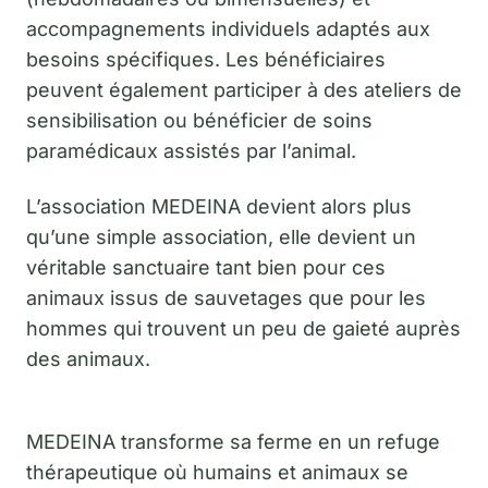
accompagnements individuels adaptés aux
besoins spécifiques. Les bénéficiaires
peuvent également participer à des ateliers de
sensibilisation ou bénéficier de soins
paramédicaux assistés par l’animal.
L’association MEDEINA devient alors plus
qu’une simple association, elle devient un
véritable sanctuaire tant bien pour ces
animaux issus de sauvetages que pour les
hommes qui trouvent un peu de gaieté auprès
des animaux.
MEDEINA transforme sa ferme en un refuge
thérapeutique où humains et animaux se