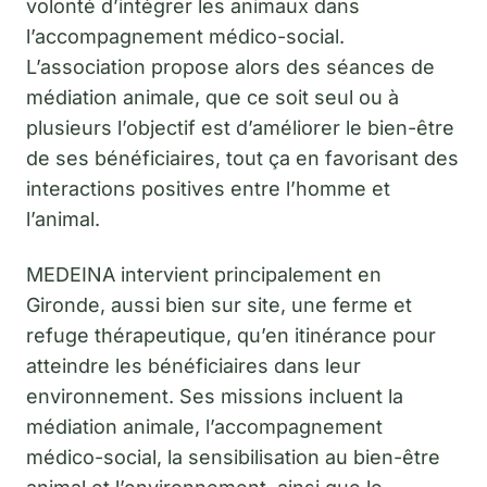
volonté d’intégrer les animaux dans
l’accompagnement médico-social.
L’association propose alors des séances de
médiation animale, que ce soit seul ou à
plusieurs l’objectif est d’améliorer le bien-être
de ses bénéficiaires, tout ça en favorisant des
interactions positives entre l’homme et
l’animal.
MEDEINA intervient principalement en
Gironde, aussi bien sur site, une ferme et
refuge thérapeutique, qu’en itinérance pour
atteindre les bénéficiaires dans leur
environnement. Ses missions incluent la
médiation animale, l’accompagnement
médico-social, la sensibilisation au bien-être