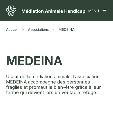
MENU
Accueil
Associations
MEDEINA
MEDEINA
Usant de la médiation animale, l’association
MEDEINA accompagne des personnes
fragiles et promeut le bien-être grâce à leur
ferme qui devient lors un véritable refuge.