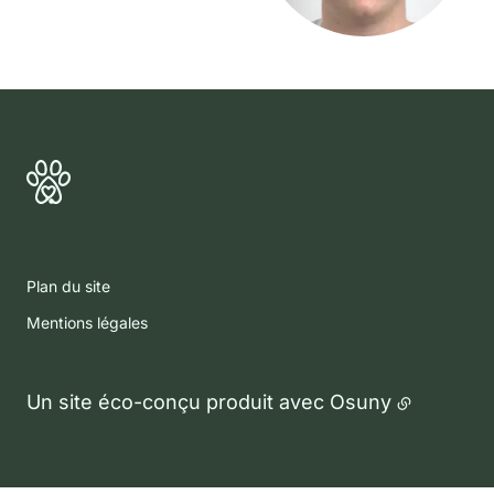
Plan du site
Mentions légales
Un site éco-conçu produit avec
Osuny