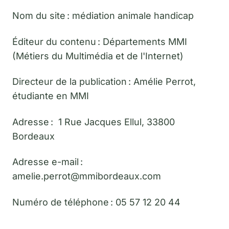
Nom du site : médiation animale handicap
Éditeur du contenu : Départements MMI
(Métiers du Multimédia et de l'Internet)
Directeur de la publication : Amélie Perrot,
étudiante en MMI
Adresse : 1 Rue Jacques Ellul, 33800
Bordeaux
Adresse e-mail :
amelie.perrot@mmibordeaux.com
Numéro de téléphone : 05 57 12 20 44