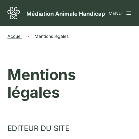
MENU
Accueil
Mentions légales
Mentions
légales
EDITEUR DU SITE