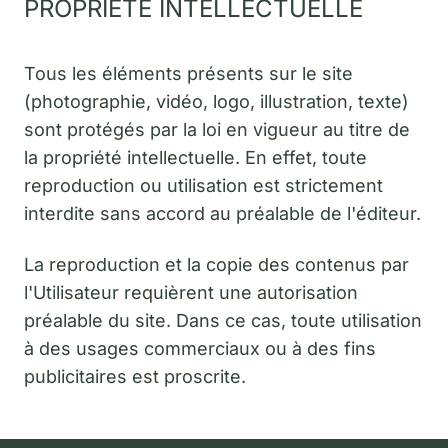
PROPRIÉTÉ INTELLECTUELLE
Tous les éléments présents sur le site
(photographie, vidéo, logo, illustration, texte)
sont protégés par la loi en vigueur au titre de
la propriété intellectuelle. En effet, toute
reproduction ou utilisation est strictement
interdite sans accord au préalable de l'éditeur.
La reproduction et la copie des contenus par
l'Utilisateur requièrent une autorisation
préalable du site. Dans ce cas, toute utilisation
à des usages commerciaux ou à des fins
publicitaires est proscrite.